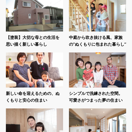
【塗装】大切な母との生活を
中庭から吹き抜ける風、家族
思い描く新しい暮らし
の”ぬくもりに包まれた暮らし”
新しい命を迎えるための、ぬ
シンプルで洗練された空間。
くもりと安心の住まい
可愛さがつまった夢の住まい