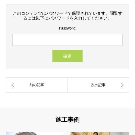
このコンテンツはパスワードで保護されています。閲覧す
るには以下にパスワードを入力してください。
Password:
施工事例