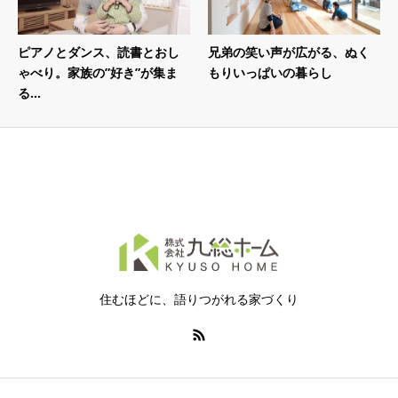
ピアノとダンス、読書とおし
兄弟の笑い声が広がる、ぬく
ゃべり。家族の”好き”が集ま
もりいっぱいの暮らし
る...
住むほどに、語りつがれる家づくり