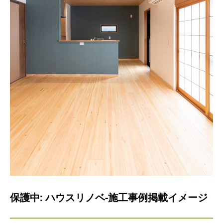
保護中: ハウスリノベ-施工事例掲載イメージ