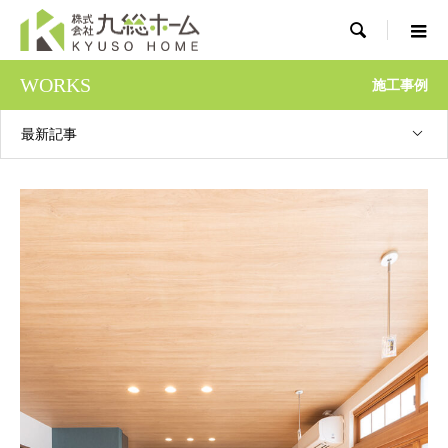

WORKS
施工事例
最新記事