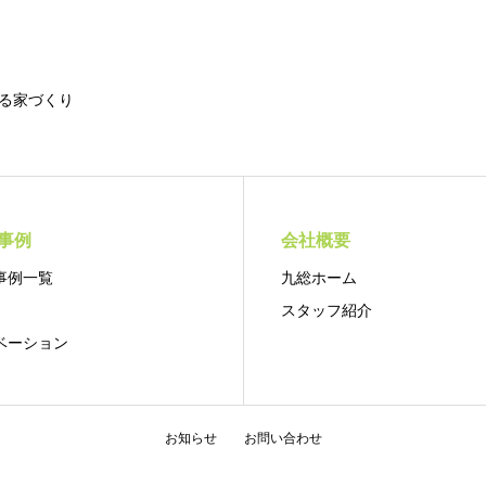
る家づくり
事例
会社概要
事例一覧
九総ホーム
スタッフ紹介
ベーション
お知らせ
お問い合わせ