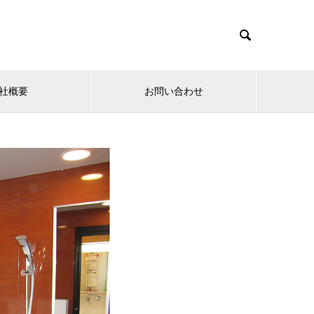

社概要
お問い合わせ