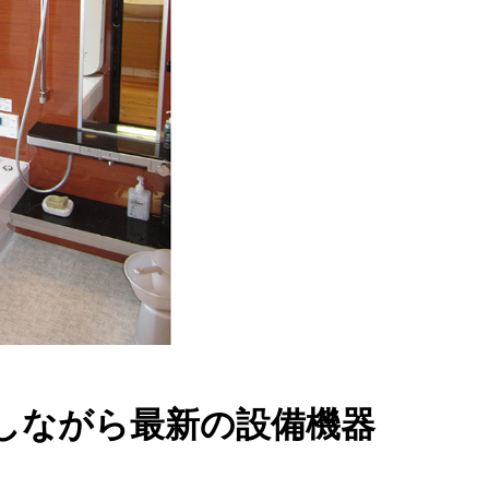
しながら最新の設備機器