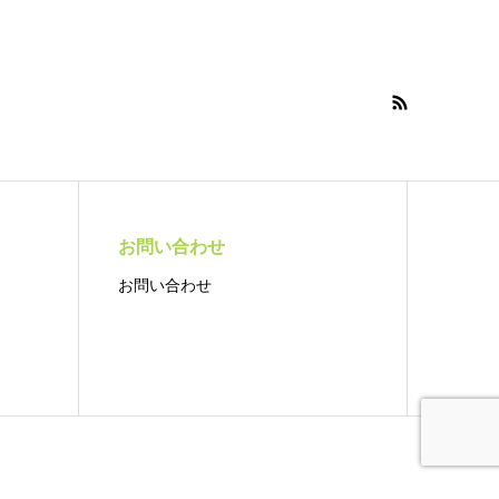
お問い合わせ
お問い合わせ