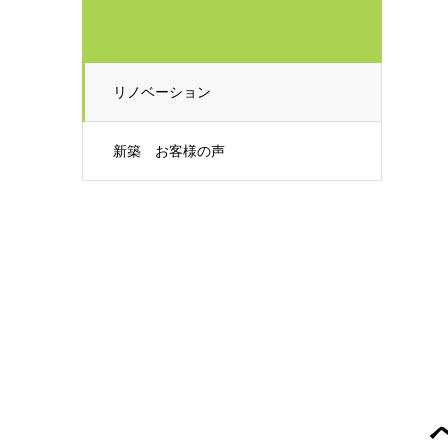
リノベーション
新築 お客様の声