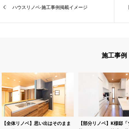
ハウスリノベ-施工事例掲載イメージ
施工事例
【全体リノベ】思い出はそのまま
【部分リノベ】K様邸「