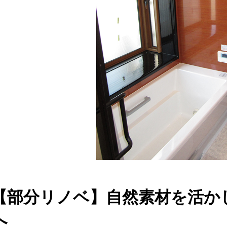
【部分リノベ】自然素材を活か
へ