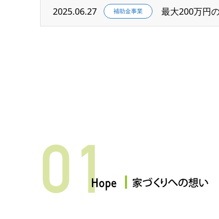
2025.06.27
最大200万
補助金事業