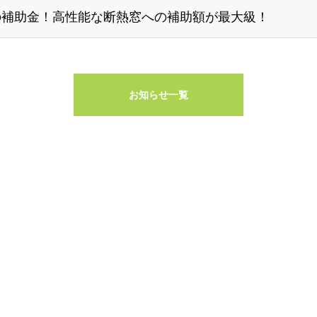
円の補助金！高性能な断熱窓への補助額が最大級！
お知らせ一覧