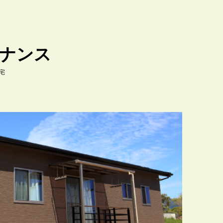
ナンス
宅