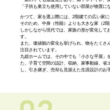
「子供も巣立ち使用していない部屋が物置に
かつて、家を選ぶ際には、2階建ての広い家
そのため、中身（性能）よりも大きな家（2
しかしながら現代では、家族の形が変化して
す。
また、価値観の変化も挙げられ、物をたくさ
注目されています。
九総ホームでは、その中でも「小さな平屋」
た、子育て空間の設計、収納、家事動線、省エ
し、引き継ぎ、売却も見据えた生涯設計のお