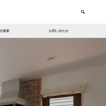

社概要
お問い合わせ