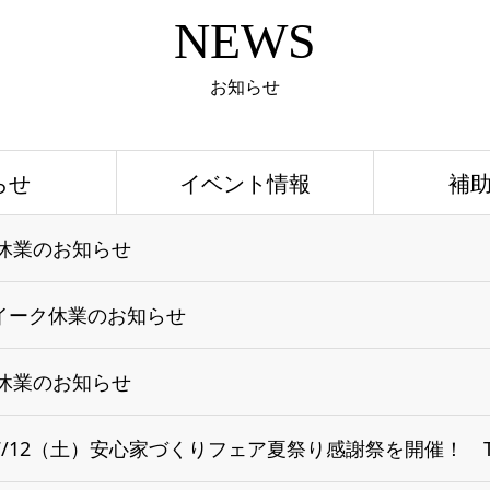
NEWS
お知らせ
らせ
イベント情報
補
季休業のお知らせ
イーク休業のお知らせ
季休業のお知らせ
・7/12（土）安心家づくりフェア夏祭り感謝祭を開催！ TO