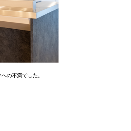
いへの不満でした。