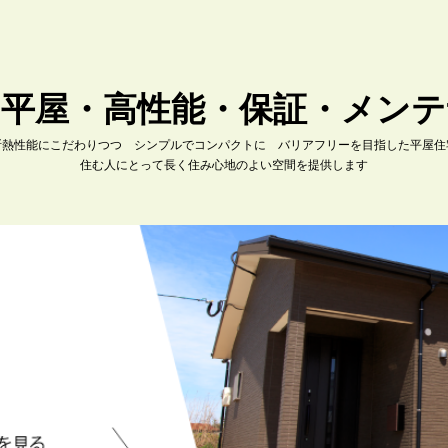
な平屋・高性能・保証・メンテ
断熱性能にこだわりつつ シンプルでコンパクトに バリアフリーを目指した平屋住
住む人にとって長く住み心地のよい空間を提供します