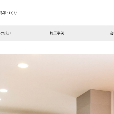
る家づくり
への想い
施工事例
会