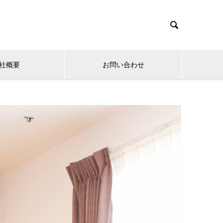

社概要
お問い合わせ