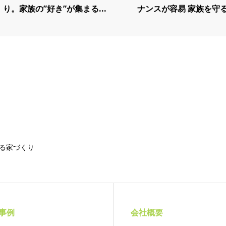
り。家族の”好き”が集まる...
ナンスが容易 家族を守る.
る家づくり
事例
会社概要