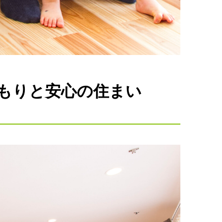
もりと安心の住まい