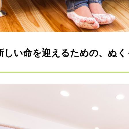
新しい命を迎えるための、ぬく