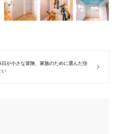
毎日が小さな冒険、家族のために選んだ住
まい