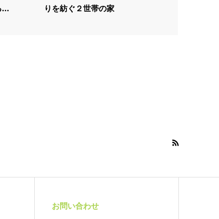
..
りを紡ぐ２世帯の家
お問い合わせ