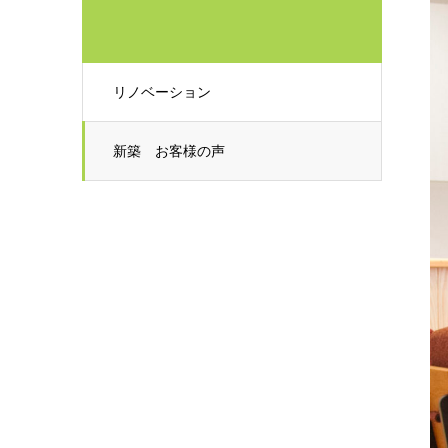
リノベーション
新築 お客様の声