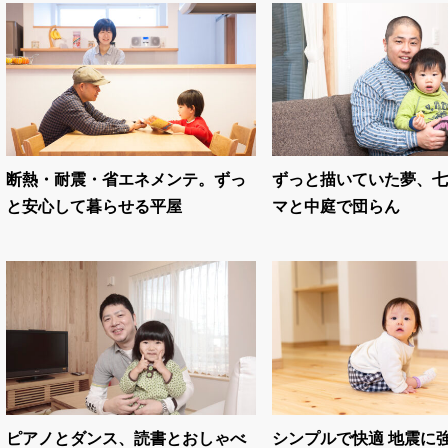
断熱・耐震・省エネメンテ。ずっ
ずっと描いていた夢、七
と安心して暮らせる平屋
マと中庭で団らん
ピアノとダンス、読書とおしゃべ
シンプルで快適 地震に