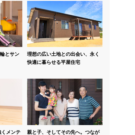
輪とサン
理想の広い土地との出会い、永く
快適に暮らせる平屋住宅
強くメンテ
親と子、そしてその先へ。つなが