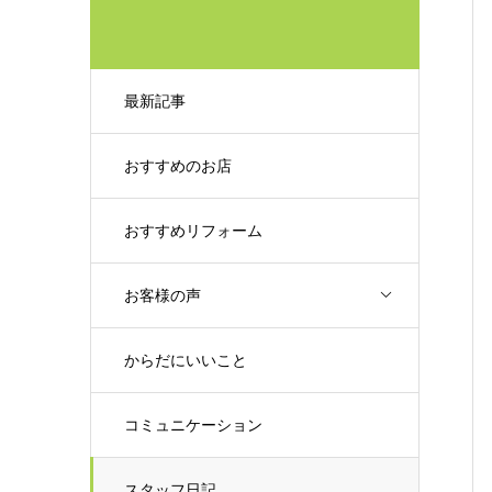
最新記事
おすすめのお店
おすすめリフォーム
お客様の声
からだにいいこと
コミュニケーション
スタッフ日記