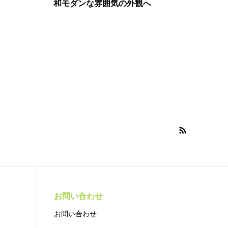
和モダンな雰囲気の外観へ
お問い合わせ
お問い合わせ