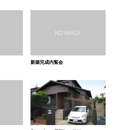
新築完成内覧会