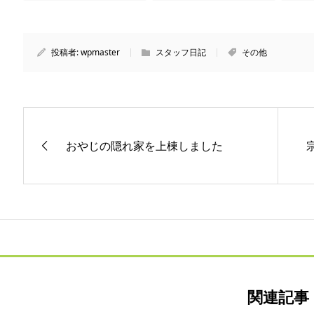
投稿者:
wpmaster
スタッフ日記
その他
おやじの隠れ家を上棟しました
関連記事