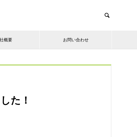

社概要
お問い合わせ
ました！