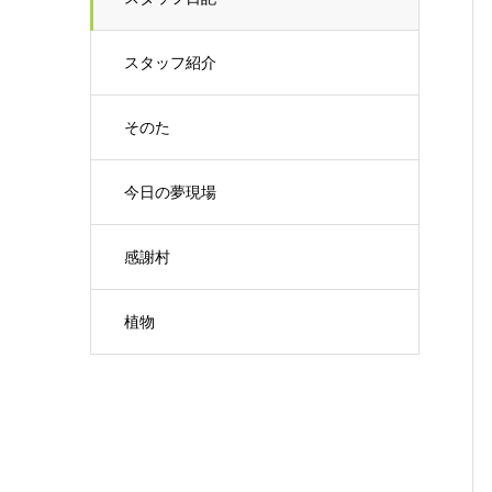
スタッフ紹介
そのた
今日の夢現場
感謝村
植物