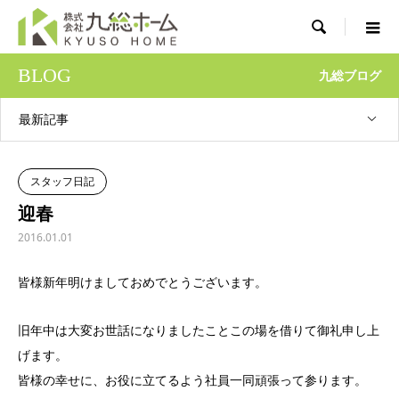

BLOG
九総ブログ
最新記事
スタッフ日記
迎春
2016.01.01
皆様新年明けましておめでとうございます。
旧年中は大変お世話になりましたことこの場を借りて御礼申し上
げます。
皆様の幸せに、お役に立てるよう社員一同頑張って参ります。