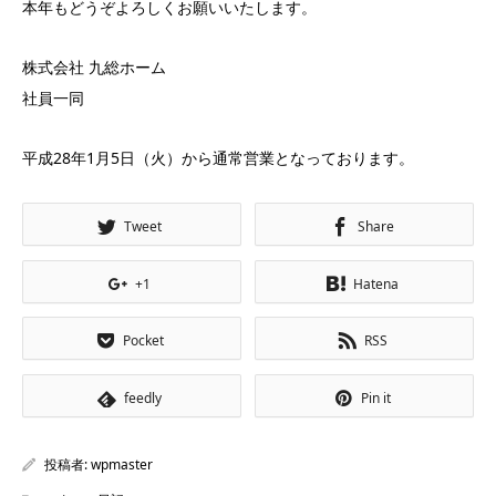
本年もどうぞよろしくお願いいたします。
株式会社 九総ホーム
社員一同
平成28年1月5日（火）から通常営業となっております。
Tweet
Share
+1
Hatena
Pocket
RSS
feedly
Pin it
投稿者:
wpmaster