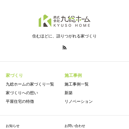
住むほどに、語りつがれる家づくり
家づくり
施工事例
九総ホームの家づくり一覧
施工事例一覧
家づくりへの想い
新築
平屋住宅の特徴
リノベーション
お知らせ
お問い合わせ