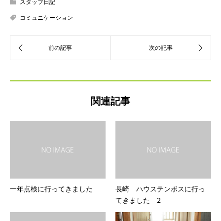
スタッフ日記
コミュニケーション
関連記事
一年点検に行ってきました
長崎 ハウステンボスに行っ
てきました 2