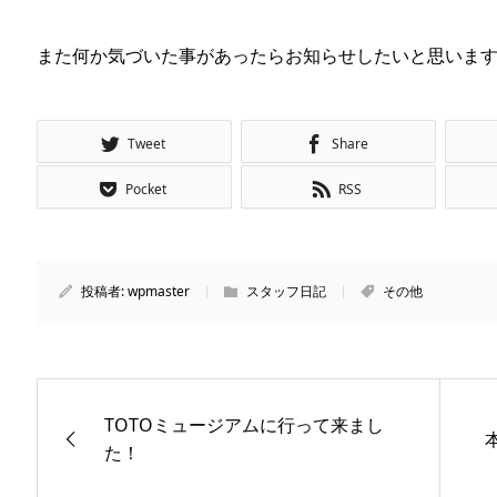
また何か気づいた事があったらお知らせしたいと思いま
Tweet
Share
Pocket
RSS
投稿者:
wpmaster
スタッフ日記
その他
TOTOミュージアムに行って来まし
た！