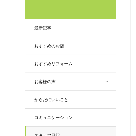
最新記事
おすすめのお店
おすすめリフォーム
お客様の声
からだにいいこと
コミュニケーション
スタッフ日記