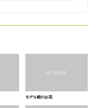
モデル館のお花