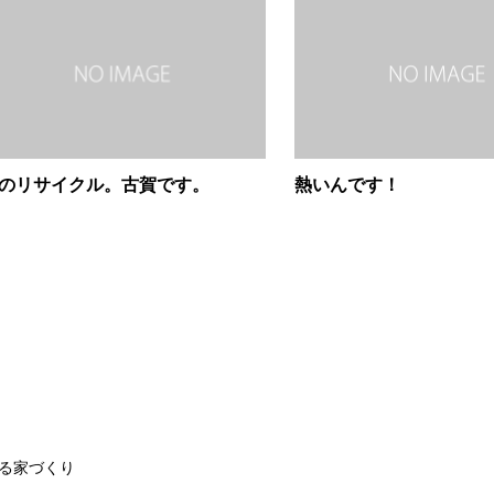
のリサイクル。古賀です。
熱いんです！
る家づくり