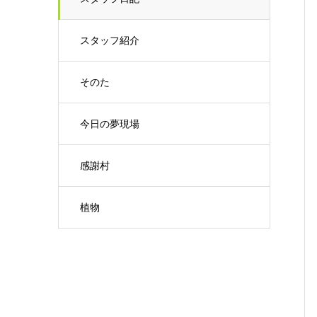
スタッフ紹介
そのた
今日の夢現場
感謝村
植物