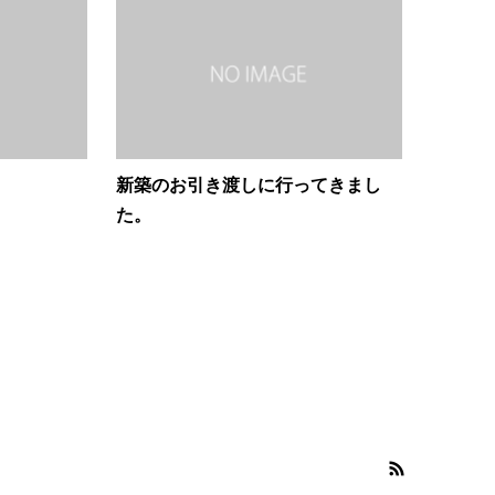
新築のお引き渡しに行ってきまし
た。