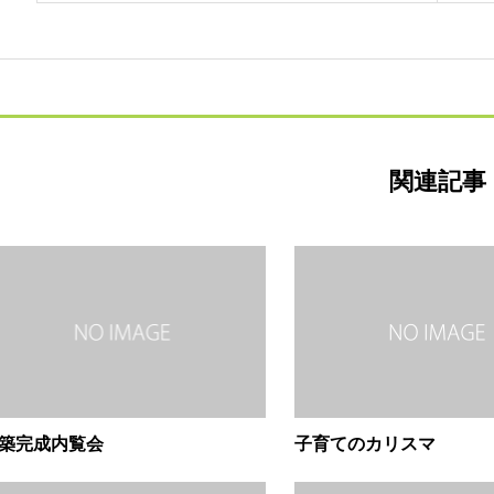
関連記事
築完成内覧会
子育てのカリスマ