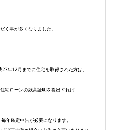
ただく事が多くなりました。
成27年12月までに住宅を取得された方は、
に住宅ローンの残高証明を提出すれば
は、毎年確定申告が必要になります。