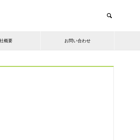

社概要
お問い合わせ