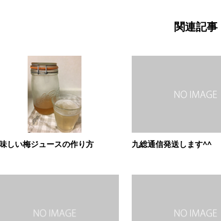
関連記事
味しい梅ジュースの作り方
九総通信発送します^^