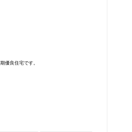
長期優良住宅です。
。