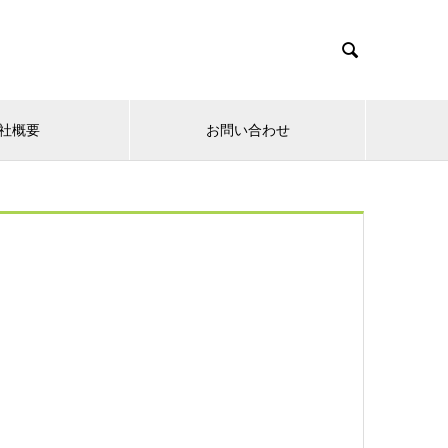

社概要
お問い合わせ