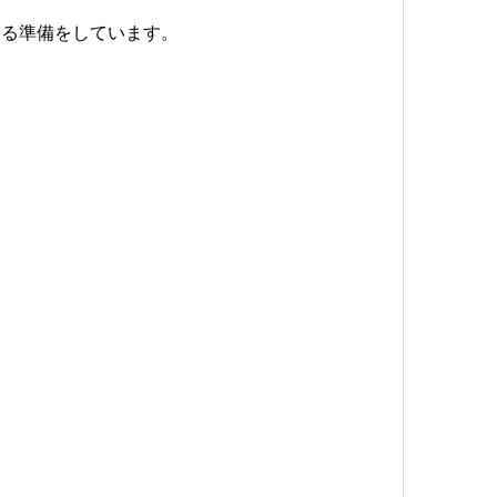
える準備をしています。