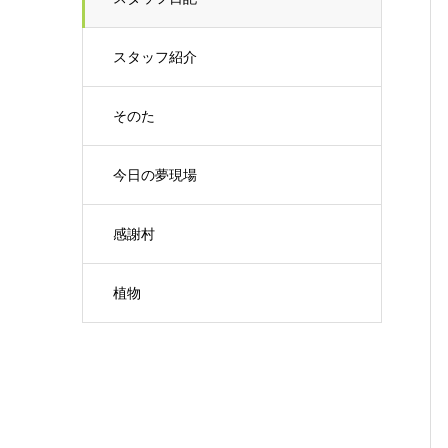
スタッフ紹介
そのた
今日の夢現場
感謝村
植物