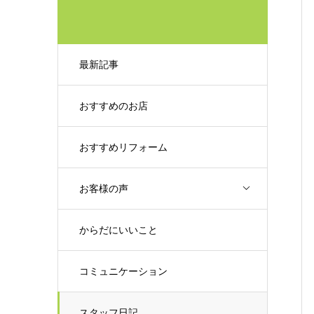
最新記事
おすすめのお店
おすすめリフォーム
お客様の声
からだにいいこと
コミュニケーション
スタッフ日記