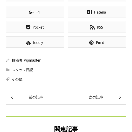
+1
Hatena
Pocket
RSS
feedly
Pin it
投稿者:
wpmaster
スタッフ日記
その他
関連記事