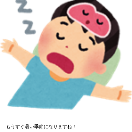
もうすぐ暑い季節になりますね！