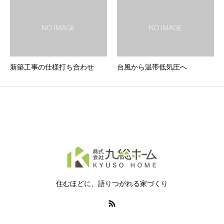
新築工事の仕様打ち合わせ
台風から温帯低気圧へ
住むほどに、語りつがれる家づくり