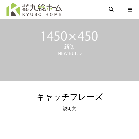

新築
NEW BUILD
キャッチフレーズ
説明文