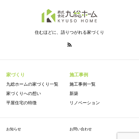
住むほどに、語りつがれる家づくり
家づくり
施工事例
九総ホームの家づくり一覧
施工事例一覧
家づくりへの想い
新築
平屋住宅の特徴
リノベーション
お知らせ
お問い合わせ