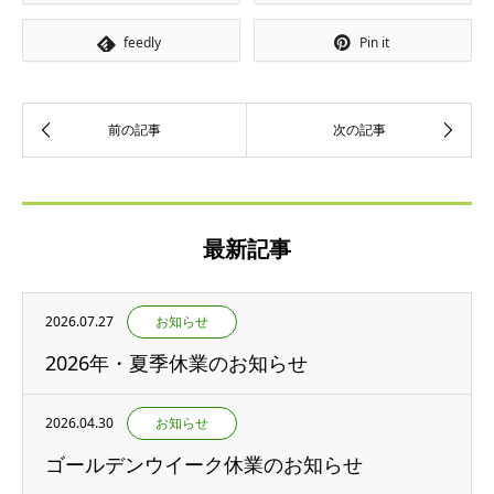
feedly
Pin it
最新記事
2026.07.27
お知らせ
2026年・夏季休業のお知らせ
2026.04.30
お知らせ
ゴールデンウイーク休業のお知らせ