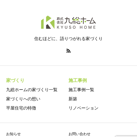
住むほどに、語りつがれる家づくり
家づくり
施工事例
九総ホームの家づくり一覧
施工事例一覧
家づくりへの想い
新築
平屋住宅の特徴
リノベーション
お知らせ
お問い合わせ