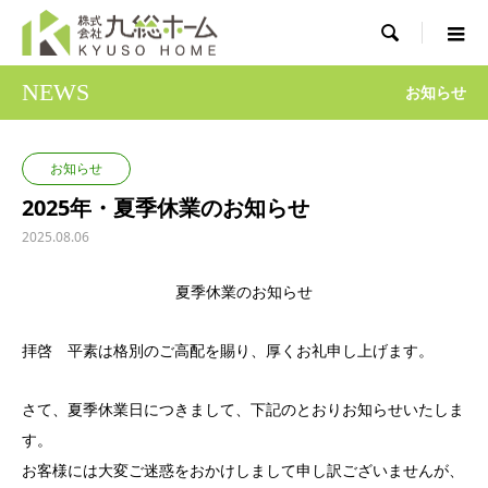

NEWS
お知らせ
お知らせ
2025年・夏季休業のお知らせ
2025.08.06
夏季休業のお知らせ
拝啓 平素は格別のご高配を賜り、厚くお礼申し上げます。
さて、夏季休業日につきまして、下記のとおりお知らせいたしま
す。
お客様には大変ご迷惑をおかけしまして申し訳ございませんが、