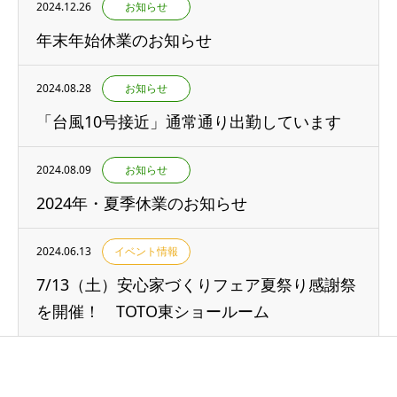
2024.12.26
お知らせ
年末年始休業のお知らせ
2024.08.28
お知らせ
「台風10号接近」通常通り出勤しています
2024.08.09
お知らせ
2024年・夏季休業のお知らせ
2024.06.13
イベント情報
7/13（土）安心家づくりフェア夏祭り感謝祭
を開催！ TOTO東ショールーム