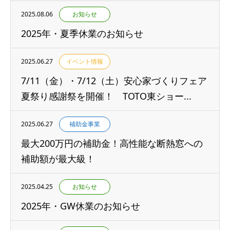
2025.08.06
お知らせ
2025年・夏季休業のお知らせ
2025.06.27
イベント情報
7/11（金）・7/12（土）安心家づくりフェア
夏祭り感謝祭を開催！ TOTO東ショー...
2025.06.27
補助金事業
最大200万円の補助金！高性能な断熱窓への
補助額が最大級！
2025.04.25
お知らせ
2025年・GW休業のお知らせ