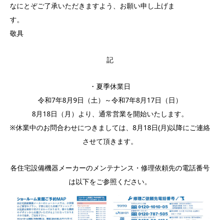
なにとぞご了承いただきますよう、お願い申し上げま
す
敬具
記
・夏季休業日
令和7年8月9日（土）～令和7年8月17日（日）
8月18日（月）より、通常営業を開始いたします。
※休業中のお問合わせにつきましては、8月18日(月)以降にご連絡
させて頂きます。
各住宅設備機器メーカーのメンテナンス・修理依頼先の電話番号
は以下をご参照ください。