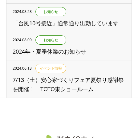
2024.08.28
お知らせ
「台風10号接近」通常通り出勤しています
2024.08.09
お知らせ
2024年・夏季休業のお知らせ
2024.06.13
イベント情報
7/13（土）安心家づくりフェア夏祭り感謝祭
を開催！ TOTO東ショールーム