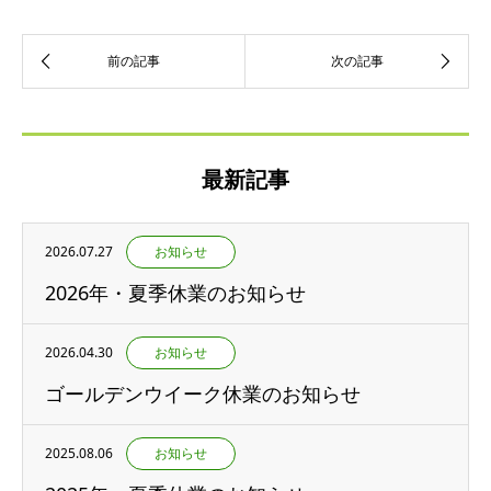
最新記事
2026.07.27
お知らせ
2026年・夏季休業のお知らせ
2026.04.30
お知らせ
ゴールデンウイーク休業のお知らせ
2025.08.06
お知らせ