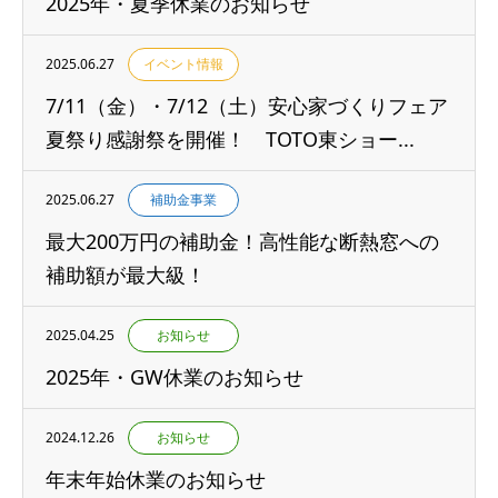
2025年・夏季休業のお知らせ
2025.06.27
イベント情報
7/11（金）・7/12（土）安心家づくりフェア
夏祭り感謝祭を開催！ TOTO東ショー...
2025.06.27
補助金事業
最大200万円の補助金！高性能な断熱窓への
補助額が最大級！
2025.04.25
お知らせ
2025年・GW休業のお知らせ
2024.12.26
お知らせ
年末年始休業のお知らせ