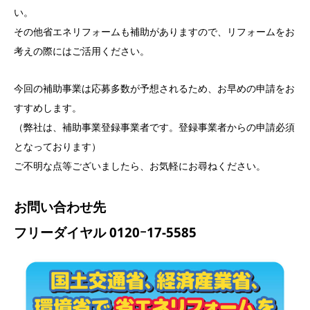
い。
その他省エネリフォームも補助がありますので、リフォームをお
考えの際にはご活用ください。
今回の補助事業は応募多数が予想されるため、お早めの申請をお
すすめします。
（弊社は、補助事業登録事業者です。登録事業者からの申請必須
となっております）
ご不明な点等ございましたら、お気軽にお尋ねください。
お問い合わせ先
フリーダイヤル 0120ｰ17-5585