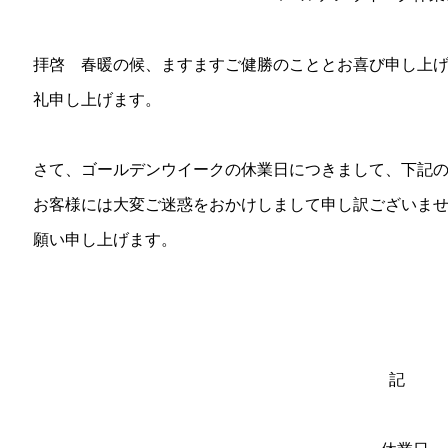
拝啓 春暖の候、ますますご健勝のこととお喜び申し上
礼申し上げます。
さて、ゴールデンウイークの休業日につきまして、下記
お客様には大変ご迷惑をおかけしまして申し訳ございま
願い申し上げます。
記