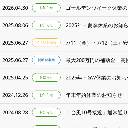
2026.04.30
ゴールデンウイーク休業の
お知らせ
2025.08.06
2025年・夏季休業のお知
お知らせ
2025.06.27
イベント情報
2025.06.27
最大200万円の補助金！
補助金事業
2025.04.25
2025年・GW休業のお知ら
お知らせ
2024.12.26
年末年始休業のお知らせ
お知らせ
2024.08.28
「台風10号接近」通常通
お知らせ