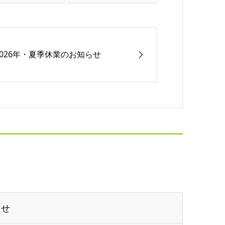
2026年・夏季休業のお知らせ
らせ