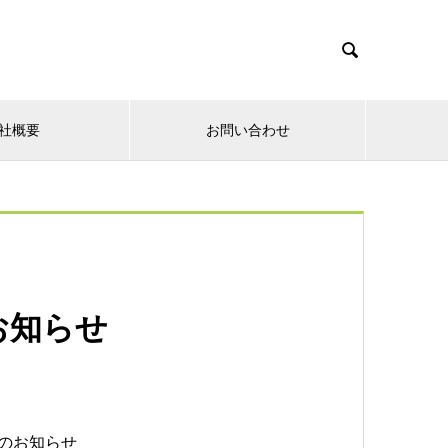

社概要
お問い合わせ
お知らせ
のお知らせ