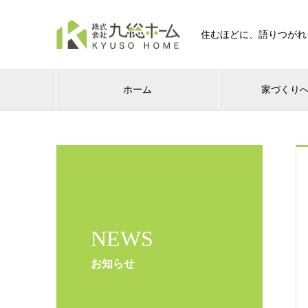
住むほどに、語りつがれ
ホーム
家づくり
NEWS
お知らせ