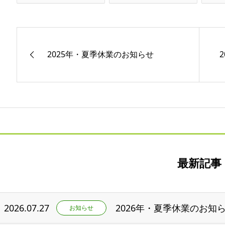
2025年・夏季休業のお知らせ
最新記事
2026.07.27
2026年・夏季休業のお知
お知らせ