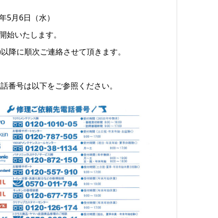
年5月6日（水）
を開始いたします。
木)以降に順次ご連絡させて頂きます。
電話番号は以下をご参照ください。