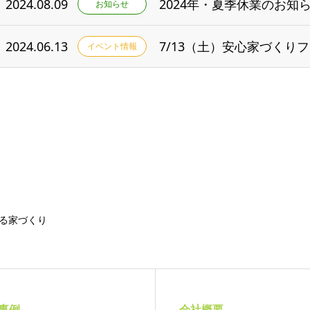
2024.08.09
2024年・夏季休業のお知
お知らせ
2024.06.13
イベント情報
る家づくり
事例
会社概要