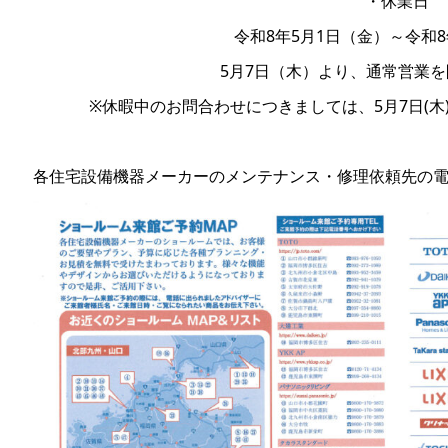
・休業日
令和8年5月1日（金）～令和8
5月7日（木）より、通常営業
※休暇中のお問合わせにつきましては、5月7日(
各住宅設備機器メーカーのメンテナンス・修理依頼先の