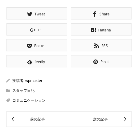
Tweet
Share
+1
Hatena
Pocket
RSS
feedly
Pin it
投稿者:
wpmaster
スタッフ日記
コミュニケーション