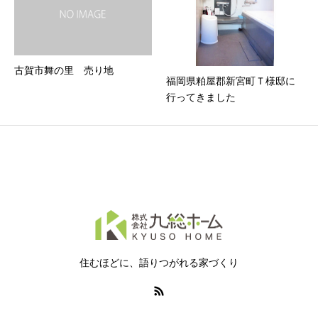
古賀市舞の里 売り地
福岡県粕屋郡新宮町Ｔ様邸に
行ってきました
住むほどに、語りつがれる家づくり