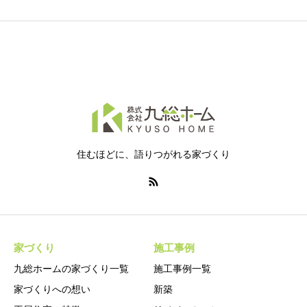
住むほどに、語りつがれる家づくり
家づくり
施工事例
九総ホームの家づくり一覧
施工事例一覧
家づくりへの想い
新築