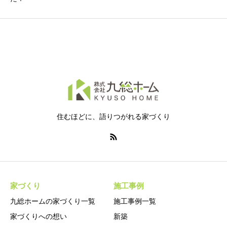
住むほどに、語りつがれる家づくり
家づくり
施工事例
九総ホームの家づくり一覧
施工事例一覧
家づくりへの想い
新築